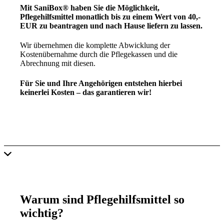
Mit SaniBox® haben Sie die Möglichkeit,
Pflegehilfsmittel monatlich bis zu einem Wert von 40,-
EUR zu beantragen und nach Hause liefern zu lassen.
Wir übernehmen die komplette Abwicklung der
Kostenübernahme durch die Pflegekassen und die
Abrechnung mit diesen.
Für Sie und Ihre Angehörigen entstehen hierbei
keinerlei Kosten – das garantieren wir!
JETZT KOSTENLOSES INFO-SET ANFORDERN
Warum sind Pflegehilfsmittel so
wichtig?