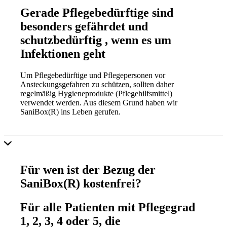
Gerade Pflegebedürftige sind
besonders gefährdet und
schutzbedürftig , wenn es um
Infektionen geht
Um Pflegebedürftige und Pflegepersonen vor
Ansteckungsgefahren zu schützen, sollten daher
regelmäßig Hygieneprodukte (Pflegehilfsmittel)
verwendet werden. Aus diesem Grund haben wir
SaniBox(R) ins Leben gerufen.
Für wen ist der Bezug der
SaniBox(R) kostenfrei?
Für alle Patienten mit Pflegegrad
1, 2, 3, 4 oder 5, die