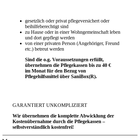
gesetzlich oder privat pflegeversichert oder
beihilfeberechtigt sind
zu Hause oder in einer Wohngemeinschaft leben
und dort gepflegt werden
von einer privaten Person (Angehöriger, Freund
etc.) betreut werden
Sind die o.g. Voraussetzungen erfüllt,
übernehmen die Pflegekassen bis zu 40 €
im Monat für den Bezug von
Pflegehilfsmittel über SaniBox(R).
GARANTIERT UNKOMPLIZIERT
Wir übernehmen die komplette Abwicklung der
Kostenübernahme durch die Pflegekassen –
selbstverständlich kostenfrei!