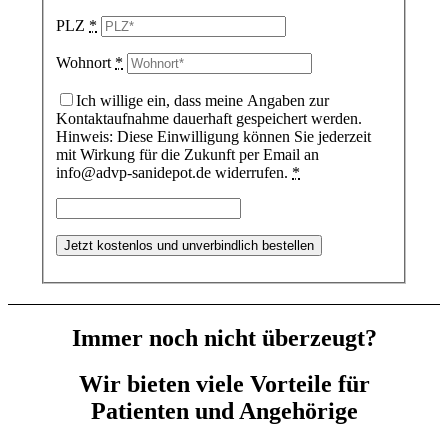
PLZ
*
Wohnort
*
Ich willige ein, dass meine Angaben zur
Kontaktaufnahme dauerhaft gespeichert werden.
Hinweis: Diese Einwilligung können Sie jederzeit
mit Wirkung für die Zukunft per Email an
info@advp-sanidepot.de widerrufen.
*
Immer noch nicht überzeugt?
Wir bieten viele Vorteile für
Patienten und Angehörige