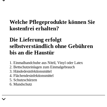
Welche Pflegeprodukte können Sie
kostenfrei erhalten?
Die Lieferung erfolgt
selbstverständlich ohne Gebühren
bis an die Haustür
1. Einmalhandchuhe aus Nitril, Vinyl oder Latex
2. Bettschutzeinlagen zum Einmalgebrauch
3. Händedesinfektionsmittel
4. Flächendesinfektionsmittel
5. Schutzschürzen
6. Mundschutz