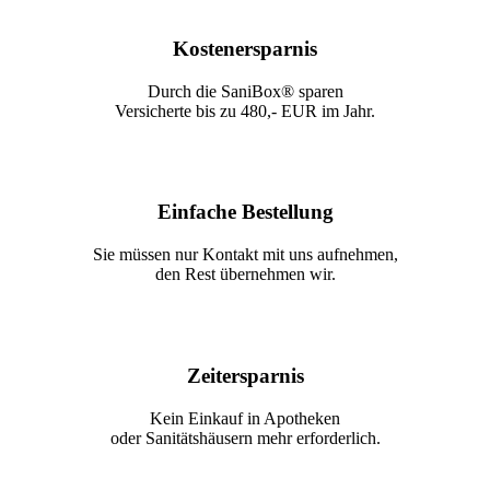
Kostenersparnis
Durch die SaniBox® sparen
Versicherte bis zu 480,- EUR im Jahr.
Einfache Bestellung
Sie müssen nur Kontakt mit uns aufnehmen,
den Rest übernehmen wir.
Zeitersparnis
Kein Einkauf in Apotheken
oder Sanitätshäusern mehr erforderlich.