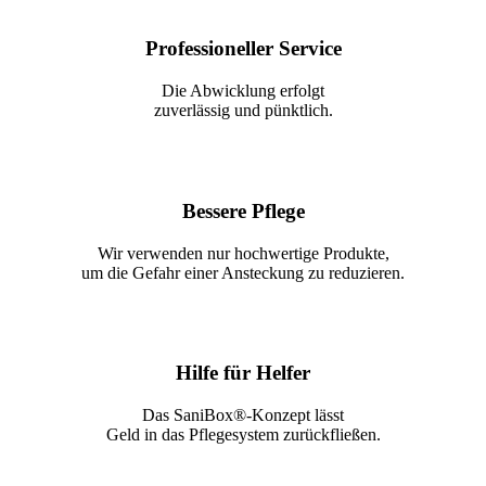
Professioneller Service
Die Abwicklung erfolgt
zuverlässig und pünktlich.
Bessere Pflege
Wir verwenden nur hochwertige Produkte,
um die Gefahr einer Ansteckung zu reduzieren.
Hilfe für Helfer
Das SaniBox®-Konzept lässt
Geld in das Pflegesystem zurückfließen.