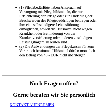
(1) Pflegebedürftige haben Anspruch auf
Versorgung mit Pflegehilfsmitteln, die zur
Erleichterung der Pflege oder zur Linderung der
Beschwerden des Pflegebedürftigen beitragen oder
ihm eine selbständigere Lebensführung
ermöglichen, soweit die Hilfsmittel nicht wegen
Krankheit oder Behinderung von der
Krankenversicherung oder anderen zuständigen
Leistungsträgern zu leisten sind …
(2) Die Aufwendungen der Pflegekassen für zum
Verbrauch bestimmte Hilfsmittel dürfen monatlich
den Betrag von 40,- EUR nicht übersteigen.
Noch Fragen offen?
Gerne beraten wir Sie persönlich
KONTAKT AUFNEHMEN