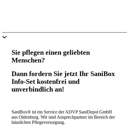
Sie pflegen einen geliebten
Menschen?
Dann fordern Sie jetzt Ihr SaniBox
Info-Set kostenfrei und
unverbindlich an!
SaniBox® ist ein Service der ADVP SaniDepot GmbH
aus Oldenburg. Wir sind Ansprechpartner im Bereich der
häuslichen Pflegeversorgung.