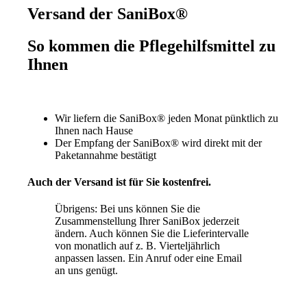
Versand der SaniBox®
So kommen die Pflegehilfsmittel zu
Ihnen
Wir liefern die SaniBox® jeden Monat pünktlich zu
Ihnen nach Hause
Der Empfang der SaniBox® wird direkt mit der
Paketannahme bestätigt
Auch der Versand ist für Sie kostenfrei.
Übrigens: Bei uns können Sie die
Zusammenstellung Ihrer SaniBox jederzeit
ändern. Auch können Sie die Lieferintervalle
von monatlich auf z. B. Vierteljährlich
anpassen lassen. Ein Anruf oder eine Email
an uns genügt.