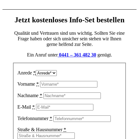
Jetzt kostenloses Info-Set bestellen
Qualität und Vertrauen sind uns wichtig. Sollten Sie eine
Frage haben oder sich unsicher sein stehen wir Ihnen
gerne helfend zur Seite.
Ein Anruf unter
0441 – 361 482 30
genügt.
Anrede
*
Vorname
*
Nachname
*
E-Mail
*
Telefonnummer
*
Straße & Hausnummer
*