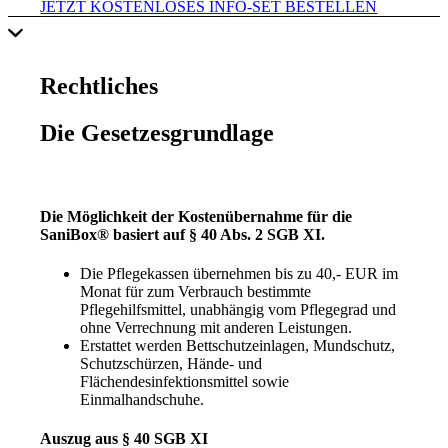
JETZT KOSTENLOSES INFO-SET BESTELLEN
Rechtliches
Die Gesetzesgrundlage
Die Möglichkeit der Kostenübernahme für die
SaniBox® basiert auf § 40 Abs. 2 SGB XI.
Die Pflegekassen übernehmen bis zu 40,- EUR im
Monat für zum Verbrauch bestimmte
Pflegehilfsmittel, unabhängig vom Pflegegrad und
ohne Verrechnung mit anderen Leistungen.
Erstattet werden Bettschutzeinlagen, Mundschutz,
Schutzschürzen, Hände- und
Flächendesinfektionsmittel sowie
Einmalhandschuhe.
Auszug aus § 40 SGB XI