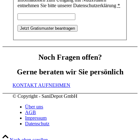
entnehmen Sie bitte unserer Datenschutzerklärung
*
Noch Fragen offen?
Gerne beraten wir Sie persönlich
KONTAKT AUFNEHMEN
© Copyright - SaniDepot GmbH
Über uns
AGB
Impressum
Datenschutz
Nach oben scrollen