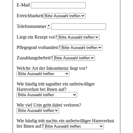
E-Mail
Erreichbarkeit
Telefonnummer
*
Liegt ein Rezept vor?
Pflegegrad vorhanden?
Zuzahlungsbefreit?
Welche Art der Inkontinenz liegt vor?
Wie häufig tritt tagsüber ein unfreiwilliger
Harnverlust bei Ihnen auf?
Wie viel Urin geht dabei verloren?
Wie häufig tritt nachts ein unfreiwilliger Harnverlust
bei Ihnen auf?