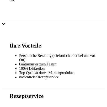
Ihre Vorteile
Persönliche Beratung (telefonisch oder bei uns vor
Ort)
Gratismuster zum Testen
100% Diskretion
Top Qualität durch Markenprodukte
kostenfreier Rezeptservice
Rezeptservice