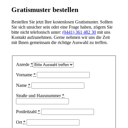
Gratismuster bestellen
Bestellen Sie jetzt Ihre kostenlosen Gratismuster. Sollten
Sie sich unsicher sein oder eine Frage haben, zögern Sie
bitte nicht telefonisch unter:
(0441) 361 482 30
mit uns
Kontakt aufzunehmen. Gerne nehmen wir uns die Zeit
mit Ihnen gemeinsam die richtige Auswahl zu treffen.
Anrede
*
Vorname
*
Name
*
Straße und Hausnummer
*
Postleitzahl
*
Ort
*