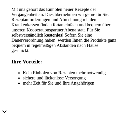
Mit uns gehört das Einholen neuer Rezepte der
Vergangenheit an. Dies übernehmen wir gerne für Sie.
Rezeptanforderungen und Abrechnung mit den
Krankenkassen finden fortan einfach und bequem über
unseren Kooperationspartner Abena statt. Für Sie
selbstverständlich
kostenlos
! Sofern Sie eine
Dauerverordnung haben, werden Ihnen die Produkte ganz
bequem in regelmäßigen Abständen nach Hause
geschickt.
Ihre Vorteile:
Kein Einholen von Rezepten mehr notwendig
sichere und lückenlose Versorgung
mehr Zeit für Sie und Ihre Angehörigen