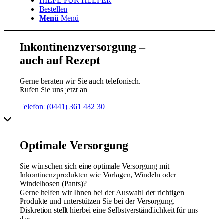
HILFE FÜR HELFER
Bestellen
Menü
Menü
Inkontinenzversorgung –
auch auf Rezept
Gerne beraten wir Sie auch telefonisch.
Rufen Sie uns jetzt an.
Telefon: (0441) 361 482 30
Optimale Versorgung
Sie wünschen sich eine optimale Versorgung mit
Inkontinenzprodukten wie Vorlagen, Windeln oder
Windelhosen (Pants)?
Gerne helfen wir Ihnen bei der Auswahl der richtigen
Produkte und unterstützen Sie bei der Versorgung.
Diskretion stellt hierbei eine Selbstverständlichkeit für uns
dar.