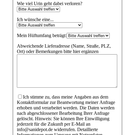
Wie viel Urin geht dabei verloren?
Ich wünsche eine...
Mein Hüftumfang beträgt:
Abweichende Lieferadresse (Name, Straße, PLZ,
Ort) oder Bemerkungen bitte hier ergänzen
Ich stimme zu, dass meine Angaben aus dem
Kontaktformular zur Beantwortung meiner Anfrage
erhoben und verarbeitet werden. Die Daten werden
nach abgeschlossener Bearbeitung Ihrer Anfrage
gelöscht. Hinweis: Sie können Ihre Einwilligung
jederzeit für die Zukunft per E-Mail an
info@sanidepot.de widerrufen. Detaillierte
Informationen zum Umgang mit Nutzerdaten